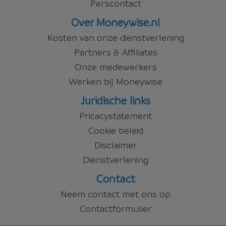
Perscontact
Over Moneywise.nl
Kosten van onze dienstverlening
Partners & Affiliates
Onze medewerkers
Werken bij Moneywise
Juridische links
Pricacystatement
Cookie beleid
Disclaimer
Dienstverlening
Contact
Neem contact met ons op
Contactformulier