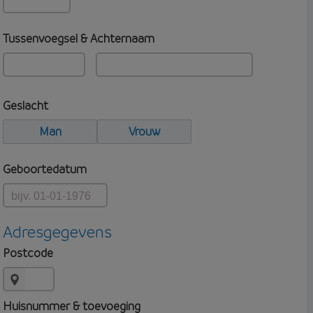
Tussenvoegsel & Achternaam
Geslacht
Man
Vrouw
Geboortedatum
Adresgegevens
Postcode
Huisnummer & toevoeging