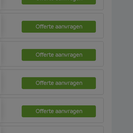
Offerte aanvragen
Offerte aanvragen
Offerte aanvragen
Offerte aanvragen