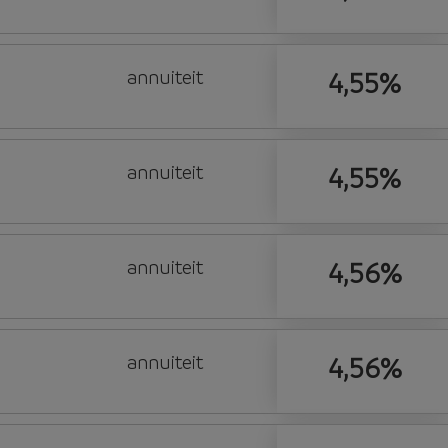
annuiteit
4,55%
annuiteit
4,55%
annuiteit
4,56%
annuiteit
4,56%