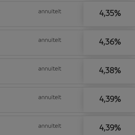
annuiteit
4,35%
annuiteit
4,36%
annuiteit
4,38%
annuiteit
4,39%
annuiteit
4,39%