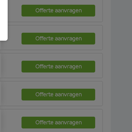
Offerte aanvragen
Offerte aanvragen
Offerte aanvragen
Offerte aanvragen
Offerte aanvragen