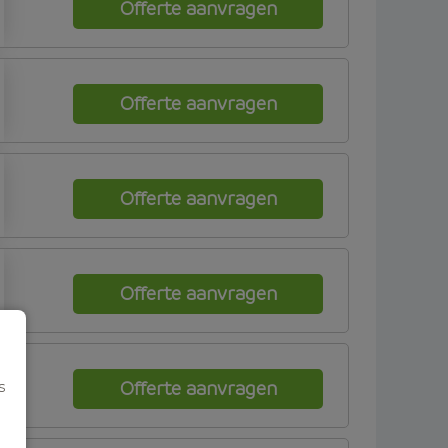
Offerte aanvragen
Offerte aanvragen
Offerte aanvragen
Offerte aanvragen
s
Offerte aanvragen