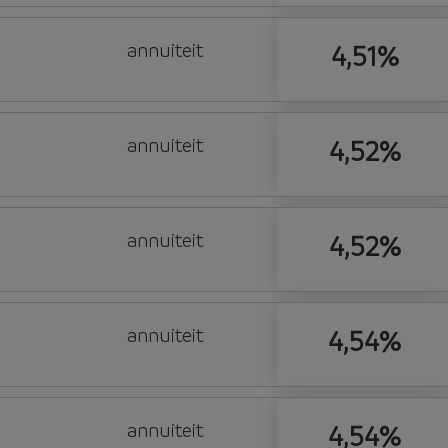
annuiteit
4,51%
annuiteit
4,52%
annuiteit
4,52%
annuiteit
4,54%
annuiteit
4,54%