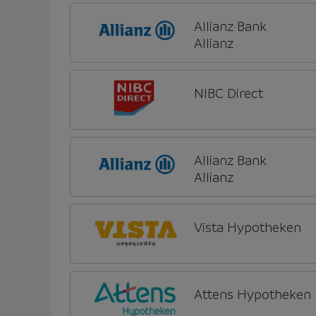
Allianz Bank
Allianz
NIBC Direct
Allianz Bank
Allianz
Vista Hypotheken
Attens Hypotheken