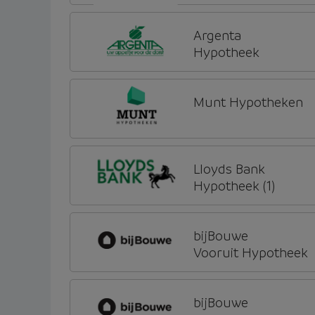
Argenta
Hypotheek
Munt Hypotheken
Lloyds Bank
Hypotheek (1)
bijBouwe
Vooruit Hypotheek
bijBouwe