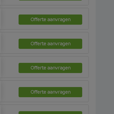
Offerte aanvragen
Offerte aanvragen
Offerte aanvragen
Offerte aanvragen