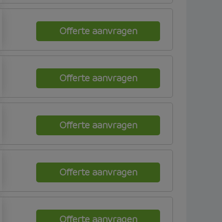
Offerte aanvragen
Offerte aanvragen
Offerte aanvragen
Offerte aanvragen
Offerte aanvragen