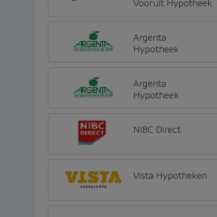
Vooruit Hypotheek
Argenta
Hypotheek
Argenta
Hypotheek
NIBC Direct
Vista Hypotheken