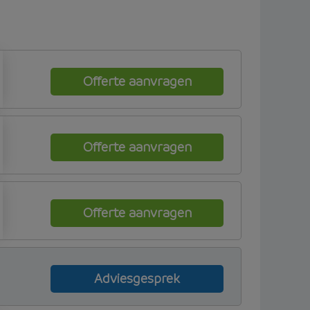
Offerte aanvragen
Offerte aanvragen
Offerte aanvragen
Adviesgesprek