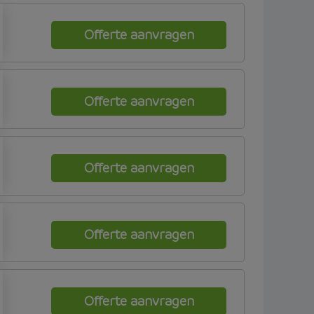
Offerte aanvragen
Offerte aanvragen
Offerte aanvragen
Offerte aanvragen
Offerte aanvragen