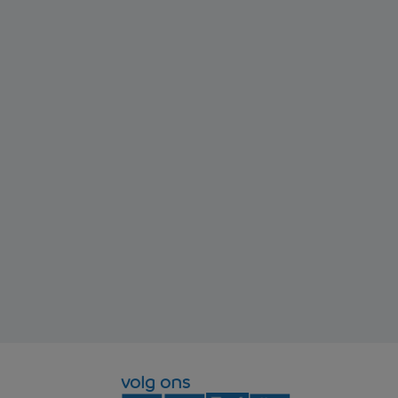
volg ons