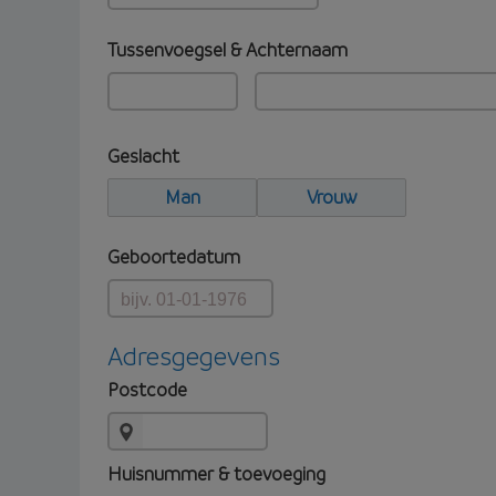
Tussenvoegsel & Achternaam
Geslacht
Man
Vrouw
Geboortedatum
Adresgegevens
Postcode
Huisnummer & toevoeging