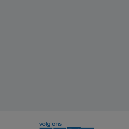
volg ons