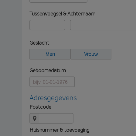
Tussenvoegsel & Achternaam
Geslacht
Man
Vrouw
Geboortedatum
Adresgegevens
Postcode
Huisnummer & toevoeging