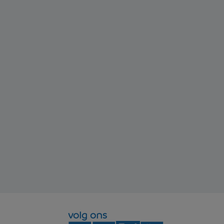
volg ons