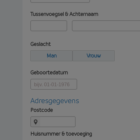
Tussenvoegsel & Achternaam
Geslacht
Man
Vrouw
Geboortedatum
Adresgegevens
Postcode
Huisnummer & toevoeging