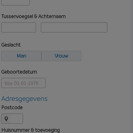
Tussenvoegsel & Achternaam
Geslacht
Man
Vrouw
Geboortedatum
Adresgegevens
Postcode
Huisnummer & toevoeging