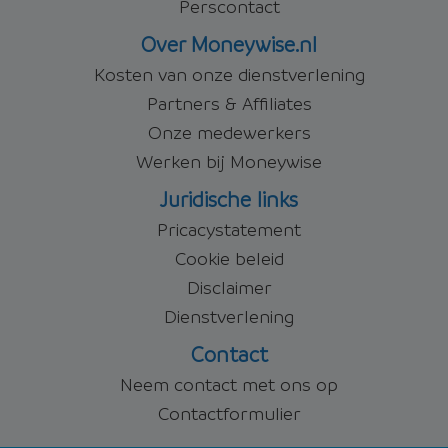
Perscontact
Over Moneywise.nl
Kosten van onze dienstverlening
Partners & Affiliates
Onze medewerkers
Werken bij Moneywise
Juridische links
Pricacystatement
Cookie beleid
Disclaimer
Dienstverlening
Contact
Neem contact met ons op
Contactformulier