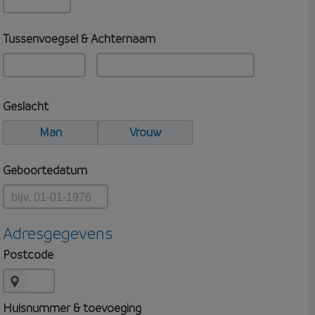
Tussenvoegsel & Achternaam
Geslacht
Man
Vrouw
Geboortedatum
Adresgegevens
Postcode
Huisnummer & toevoeging