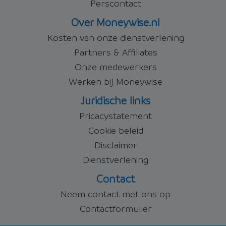
Perscontact
Over Moneywise.nl
Kosten van onze dienstverlening
Partners & Affiliates
Onze medewerkers
Werken bij Moneywise
Juridische links
Pricacystatement
Cookie beleid
Disclaimer
Dienstverlening
Contact
Neem contact met ons op
Contactformulier