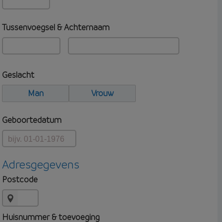
Tussenvoegsel & Achternaam
Geslacht
Man
Vrouw
Geboortedatum
Adresgegevens
Postcode
Huisnummer & toevoeging