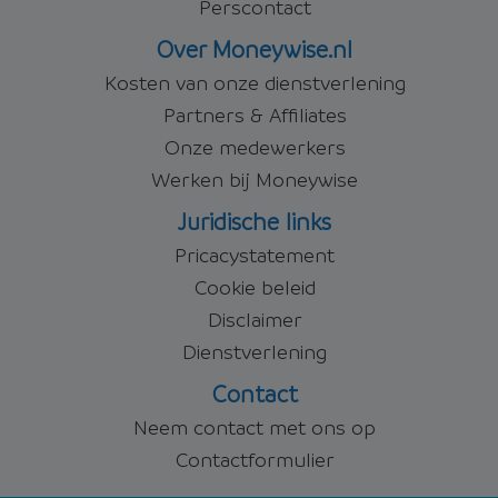
Perscontact
Over Moneywise.nl
Kosten van onze dienstverlening
Partners & Affiliates
Onze medewerkers
Werken bij Moneywise
Juridische links
Pricacystatement
Cookie beleid
Disclaimer
Dienstverlening
Contact
Neem contact met ons op
Contactformulier