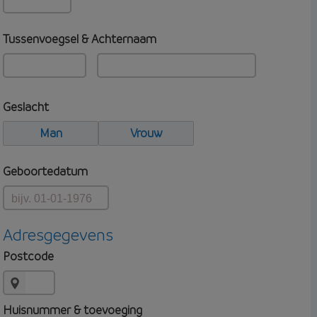
Tussenvoegsel & Achternaam
Geslacht
Man
Vrouw
Geboortedatum
Adresgegevens
Postcode
Huisnummer & toevoeging