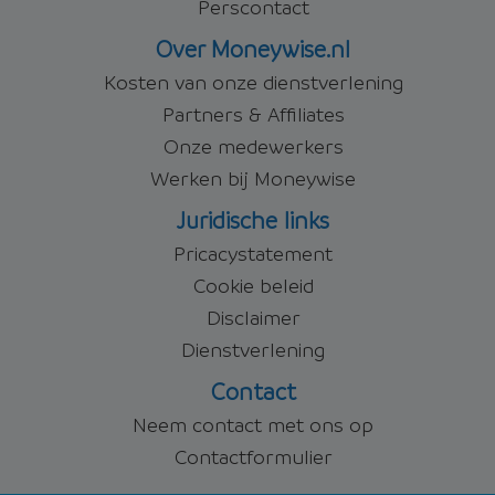
Perscontact
Over Moneywise.nl
Kosten van onze dienstverlening
Partners & Affiliates
Onze medewerkers
Werken bij Moneywise
Juridische links
Pricacystatement
Cookie beleid
Disclaimer
Dienstverlening
Contact
Neem contact met ons op
Contactformulier