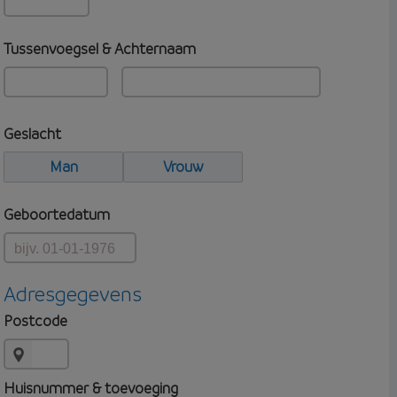
Tussenvoegsel & Achternaam
Geslacht
Man
Vrouw
Geboortedatum
Adresgegevens
Postcode
Huisnummer & toevoeging