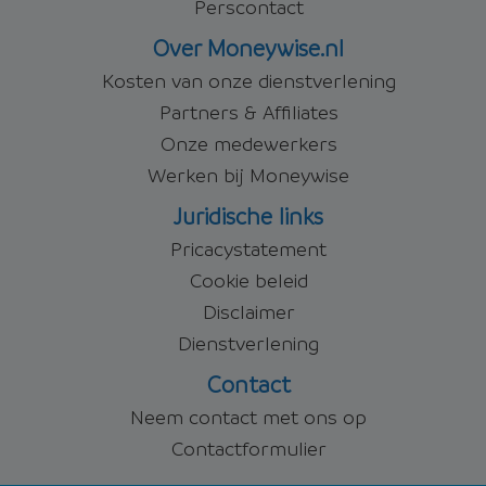
Perscontact
Over Moneywise.nl
Kosten van onze dienstverlening
Partners & Affiliates
Onze medewerkers
Werken bij Moneywise
Juridische links
Pricacystatement
Cookie beleid
Disclaimer
Dienstverlening
Contact
Neem contact met ons op
Contactformulier