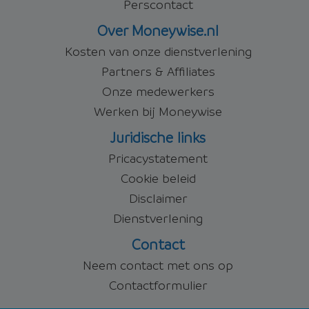
Perscontact
Over Moneywise.nl
Kosten van onze dienstverlening
Partners & Affiliates
Onze medewerkers
Werken bij Moneywise
Juridische links
Pricacystatement
Cookie beleid
Disclaimer
Dienstverlening
Contact
Neem contact met ons op
Contactformulier