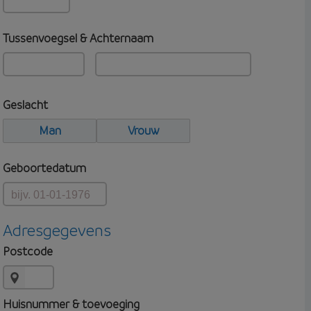
Tussenvoegsel & Achternaam
Geslacht
Man
Vrouw
Geboortedatum
Adresgegevens
Postcode
Huisnummer & toevoeging