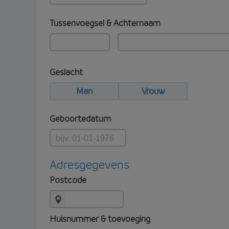
Tussenvoegsel & Achternaam
Geslacht
Man
Vrouw
Geboortedatum
Adresgegevens
Postcode
Huisnummer & toevoeging