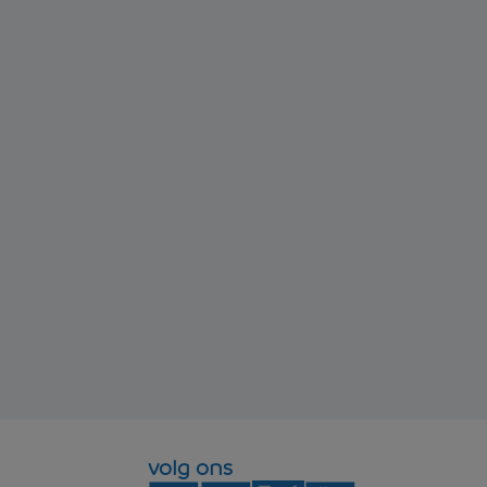
volg ons