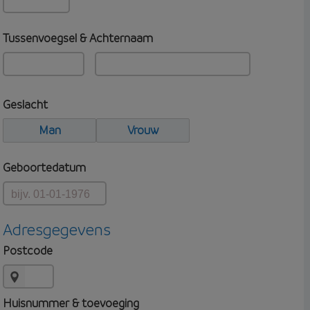
Tussenvoegsel & Achternaam
Geslacht
Man
Vrouw
Geboortedatum
Adresgegevens
Postcode
Huisnummer & toevoeging