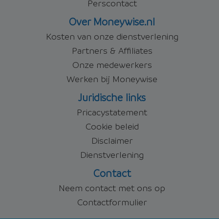
Perscontact
Over Moneywise.nl
Kosten van onze dienstverlening
Partners & Affiliates
Onze medewerkers
Werken bij Moneywise
Juridische links
Pricacystatement
Cookie beleid
Disclaimer
Dienstverlening
Contact
Neem contact met ons op
Contactformulier