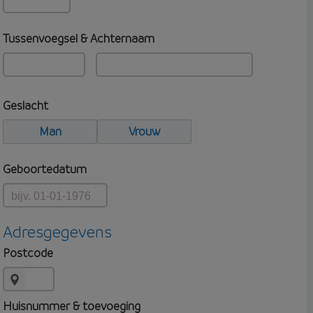
Tussenvoegsel & Achternaam
Geslacht
Man
Vrouw
Geboortedatum
Adresgegevens
Postcode
Huisnummer & toevoeging