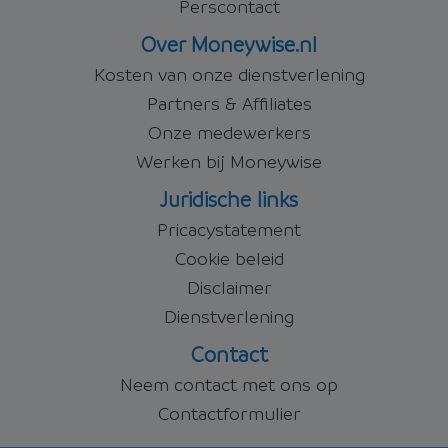
Perscontact
Over Moneywise.nl
Kosten van onze dienstverlening
Partners & Affiliates
Onze medewerkers
Werken bij Moneywise
Juridische links
Pricacystatement
Cookie beleid
Disclaimer
Dienstverlening
Contact
Neem contact met ons op
Contactformulier