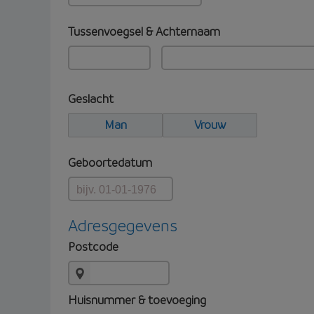
Tussenvoegsel & Achternaam
Geslacht
Man
Vrouw
Geboortedatum
Adresgegevens
Postcode
Huisnummer & toevoeging