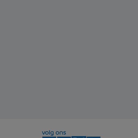
volg ons