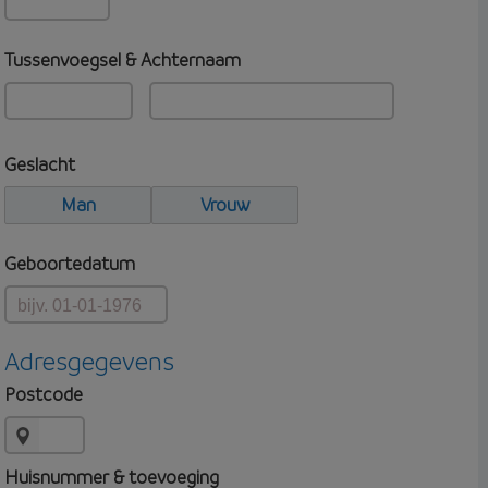
Tussenvoegsel & Achternaam
Geslacht
Man
Vrouw
Geboortedatum
Adresgegevens
Postcode
Huisnummer & toevoeging