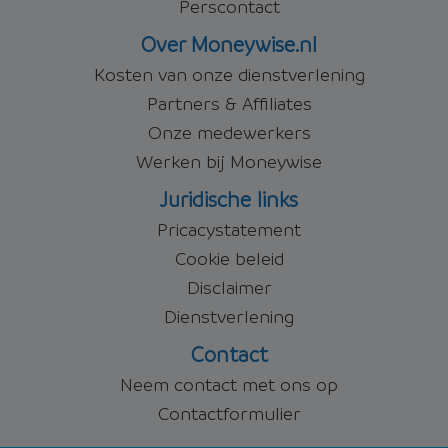
Perscontact
Over Moneywise.nl
Kosten van onze dienstverlening
Partners & Affiliates
Onze medewerkers
Werken bij Moneywise
Juridische links
Pricacystatement
Cookie beleid
Disclaimer
Dienstverlening
Contact
Neem contact met ons op
Contactformulier