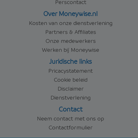
Perscontact
Over Moneywise.nl
Kosten van onze dienstverlening
Partners & Affiliates
Onze medewerkers
Werken bij Moneywise
Juridische links
Pricacystatement
Cookie beleid
Disclaimer
Dienstverlening
Contact
Neem contact met ons op
Contactformulier