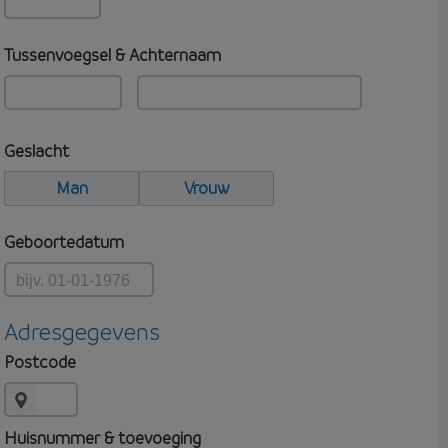
Tussenvoegsel & Achternaam
Geslacht
Man
Vrouw
Geboortedatum
Adresgegevens
Postcode
Huisnummer & toevoeging