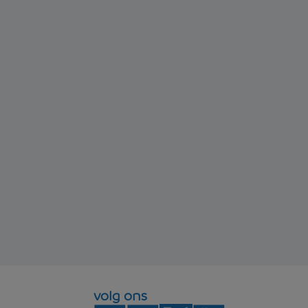
volg ons