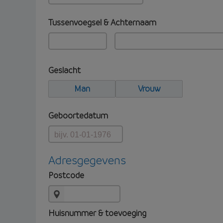
Tussenvoegsel & Achternaam
Geslacht
Man
Vrouw
Geboortedatum
Adresgegevens
Postcode
Huisnummer & toevoeging