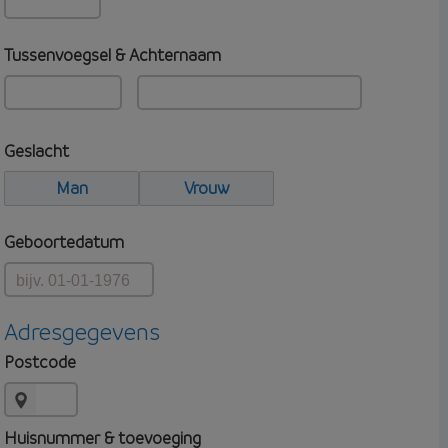
Tussenvoegsel & Achternaam
Geslacht
Man
Vrouw
Geboortedatum
Adresgegevens
Postcode
Huisnummer & toevoeging