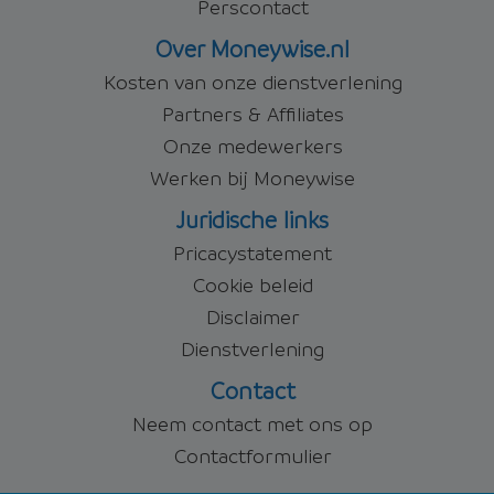
Perscontact
Over Moneywise.nl
Kosten van onze dienstverlening
Partners & Affiliates
Onze medewerkers
Werken bij Moneywise
Juridische links
Pricacystatement
Cookie beleid
Disclaimer
Dienstverlening
Contact
Neem contact met ons op
Contactformulier