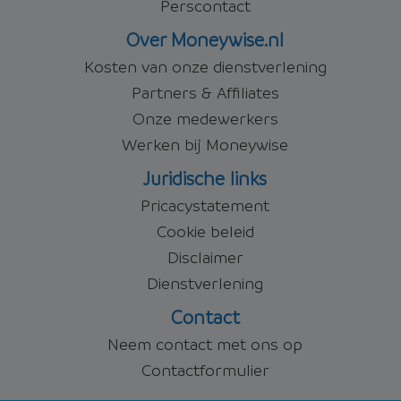
Perscontact
Over Moneywise.nl
Kosten van onze dienstverlening
Partners & Affiliates
Onze medewerkers
Werken bij Moneywise
Juridische links
Pricacystatement
Cookie beleid
Disclaimer
Dienstverlening
Contact
Neem contact met ons op
Contactformulier