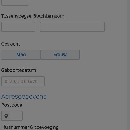
Tussenvoegsel & Achternaam
Geslacht
Man
Vrouw
Geboortedatum
Adresgegevens
Postcode
Huisnummer & toevoeging