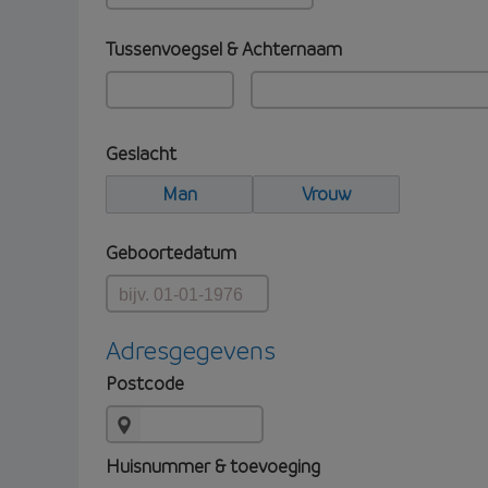
Tussenvoegsel & Achternaam
Geslacht
Man
Vrouw
Geboortedatum
Adresgegevens
Postcode
Huisnummer & toevoeging