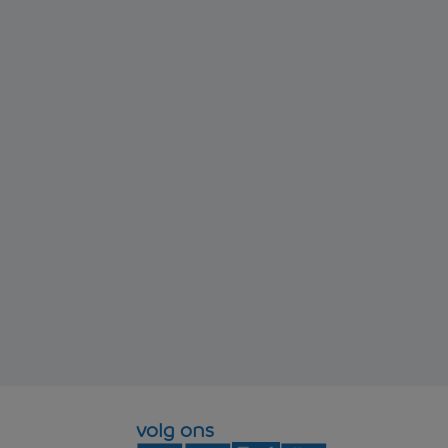
volg ons