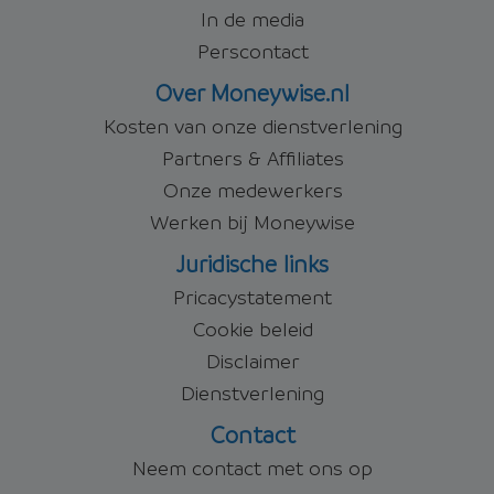
In de media
Perscontact
Over Moneywise.nl
Kosten van onze dienstverlening
Partners & Affiliates
Onze medewerkers
Werken bij Moneywise
Juridische links
Pricacystatement
Cookie beleid
Disclaimer
Dienstverlening
Contact
Neem contact met ons op