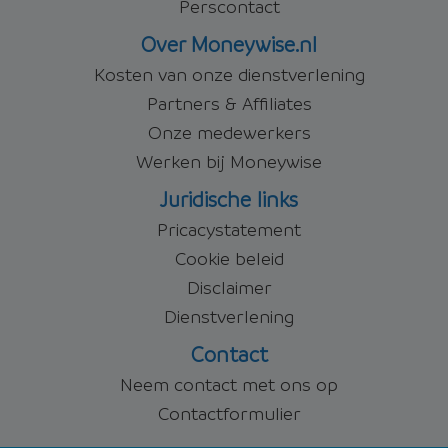
Perscontact
Over Moneywise.nl
Kosten van onze dienstverlening
Partners & Affiliates
Onze medewerkers
Werken bij Moneywise
Juridische links
Pricacystatement
Cookie beleid
Disclaimer
Dienstverlening
Contact
Neem contact met ons op
Contactformulier