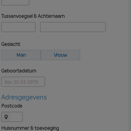
Tussenvoegsel & Achternaam
Geslacht
Man
Vrouw
Geboortedatum
Adresgegevens
Postcode
Huisnummer & toevoeging