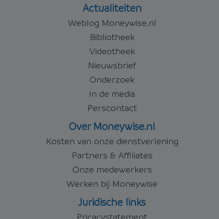
Actualiteiten
Weblog Moneywise.nl
Bibliotheek
Videotheek
Nieuwsbrief
Onderzoek
In de media
Perscontact
Over Moneywise.nl
Kosten van onze dienstverlening
Partners & Affiliates
Onze medewerkers
Werken bij Moneywise
Juridische links
Pricacystatement