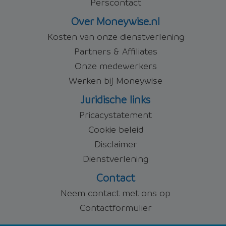
Perscontact
Over Moneywise.nl
Kosten van onze dienstverlening
Partners & Affiliates
Onze medewerkers
Werken bij Moneywise
Juridische links
Pricacystatement
Cookie beleid
Disclaimer
Dienstverlening
Contact
Neem contact met ons op
Contactformulier