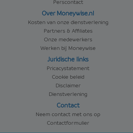
Perscontact
Over Moneywise.nl
Kosten van onze dienstverlening
Partners & Affiliates
Onze medewerkers
Werken bij Moneywise
Juridische links
Pricacystatement
Cookie beleid
Disclaimer
Dienstverlening
Contact
Neem contact met ons op
Contactformulier