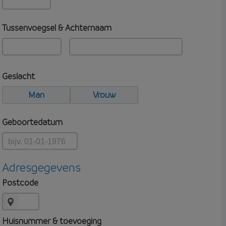
Tussenvoegsel & Achternaam
Geslacht
Man
Vrouw
Geboortedatum
Adresgegevens
Postcode
Huisnummer & toevoeging