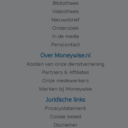
Bibliotheek
Videotheek
Nieuwsbrief
Onderzoek
In de media
Perscontact
Over Moneywise.nl
Kosten van onze dienstverlening
Partners & Affiliates
Onze medewerkers
Werken bij Moneywise
Juridische links
Pricacystatement
Cookie beleid
Disclaimer