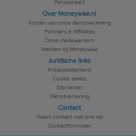
Perscontact
Over Moneywise.nl
Kosten van onze dienstverlening
Partners & Affiliates
Onze medewerkers
Werken bij Moneywise
Juridische links
Pricacystatement
Cookie beleid
Disclaimer
Dienstverlening
Contact
Neem contact met ons op
Contactformulier