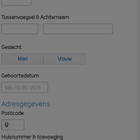
Tussenvoegsel & Achternaam
Geslacht
Man
Vrouw
Geboortedatum
Adresgegevens
Postcode
Huisnummer & toevoeging