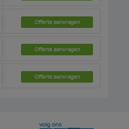
Offerte aanvragen
Offerte aanvragen
Offerte aanvragen
volg ons