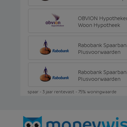
OBVION Hypotheke
Woon Hypotheek
Rabobank Spaarban
Plusvoorwaarden
Rabobank Spaarban
Plusvoorwaarden
spaar - 3 jaar rentevast - 75% woningwaarde