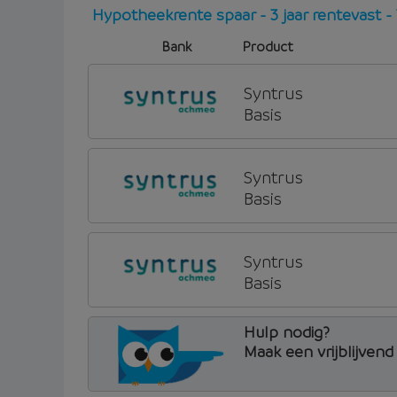
Hypotheekrente spaar - 3 jaar rentevast 
Bank
Product
Syntrus
Basis
Syntrus
Basis
Syntrus
Basis
Hulp nodig?
Maak een vrijblijven