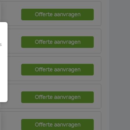
Offerte aanvragen
Offerte aanvragen
s
Offerte aanvragen
Offerte aanvragen
Offerte aanvragen