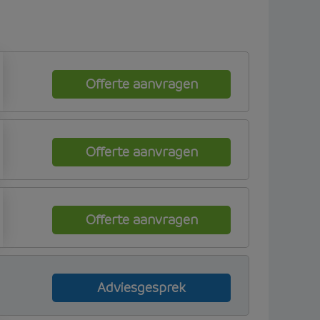
Offerte aanvragen
Offerte aanvragen
Offerte aanvragen
Adviesgesprek