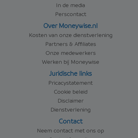
In de media
Perscontact
Over Moneywise.nl
Kosten van onze dienstverlening
Partners & Affiliates
Onze medewerkers
Werken bij Moneywise
Juridische links
Pricacystatement
Cookie beleid
Disclaimer
Dienstverlening
Contact
Neem contact met ons op