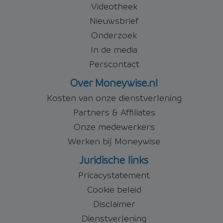
Videotheek
Nieuwsbrief
Onderzoek
In de media
Perscontact
Over Moneywise.nl
Kosten van onze dienstverlening
Partners & Affiliates
Onze medewerkers
Werken bij Moneywise
Juridische links
Pricacystatement
Cookie beleid
Disclaimer
Dienstverlening