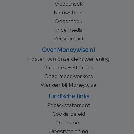
Videotheek
Nieuwsbrief
Onderzoek
In de media
Perscontact
Over Moneywise.nl
Kosten van onze dienstverlening
Partners & Affiliates
Onze medewerkers
Werken bij Moneywise
Juridische links
Pricacystatement
Cookie beleid
Disclaimer
Dienstverlening