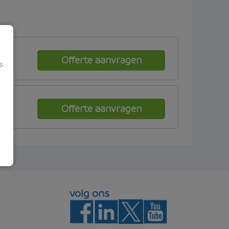
Offerte aanvragen
s
Offerte aanvragen
volg ons