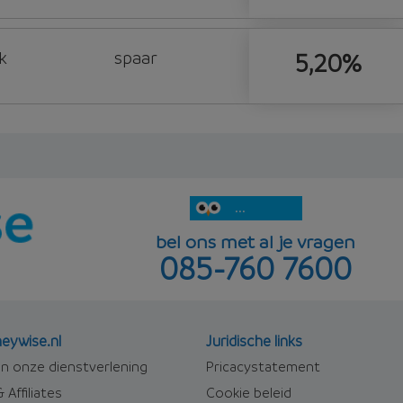
k
spaar
5,20%
...
bel ons met al je vragen
085-760 7600
eywise.nl
Juridische links
n onze dienstverlening
Pricacystatement
 Affiliates
Cookie beleid