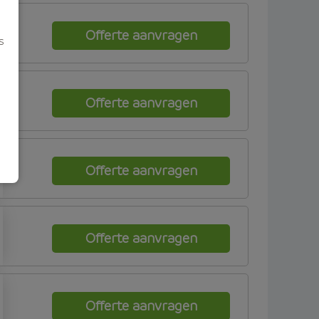
Offerte aanvragen
s
Offerte aanvragen
Offerte aanvragen
Offerte aanvragen
Offerte aanvragen