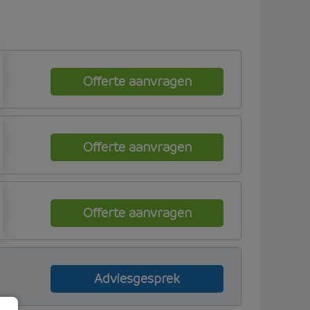
Offerte aanvragen
Offerte aanvragen
Offerte aanvragen
Adviesgesprek