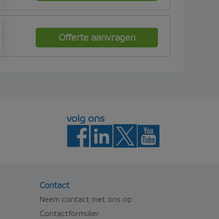
Offerte aanvragen
volg ons
Contact
Neem contact met ons op
Contactformulier