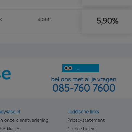
k
spaar
5,90%
...
bel ons met al je vragen
085-760 7600
eywise.nl
Juridische links
n onze dienstverlening
Pricacystatement
 Affiliates
Cookie beleid