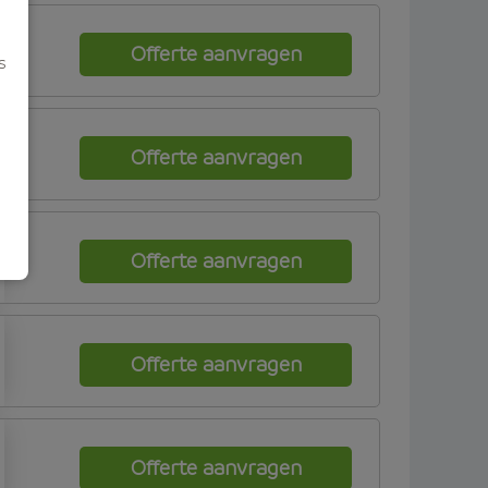
Offerte aanvragen
s
Offerte aanvragen
Offerte aanvragen
Offerte aanvragen
Offerte aanvragen