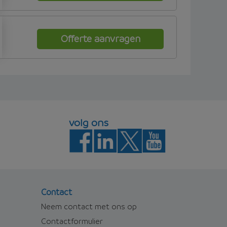
Offerte aanvragen
volg ons
Contact
Neem contact met ons op
Contactformulier