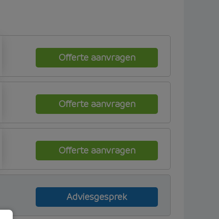
Offerte aanvragen
Offerte aanvragen
Offerte aanvragen
Adviesgesprek