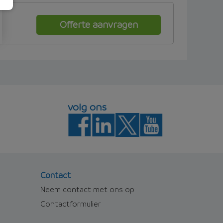
Offerte aanvragen
volg ons
Contact
Neem contact met ons op
Contactformulier