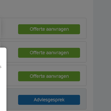
Offerte aanvragen
Offerte aanvragen
s
Offerte aanvragen
Adviesgesprek