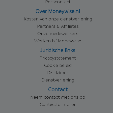
Perscontact
Over Moneywise.nl
Kosten van onze dienstverlening
Partners & Affiliates
Onze medewerkers
Werken bij Moneywise
Juridische links
Pricacystatement
Cookie beleid
Disclaimer
Dienstverlening
Contact
Neem contact met ons op
Contactformulier