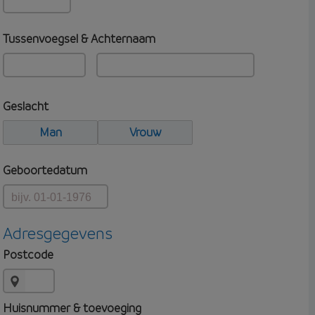
Tussenvoegsel & Achternaam
Geslacht
Man
Vrouw
Geboortedatum
Adresgegevens
Postcode
Huisnummer & toevoeging