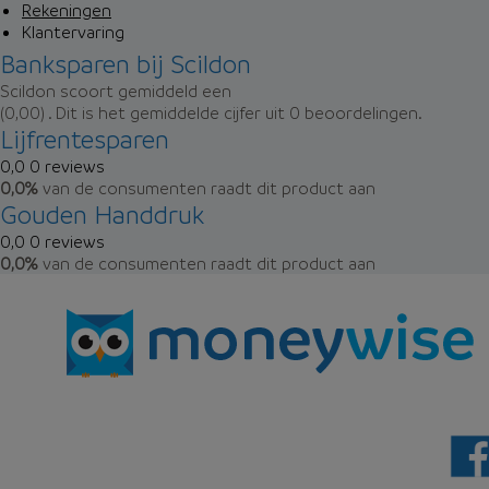
Rekeningen
Klantervaring
Banksparen bij Scildon
Scildon
scoort gemiddeld een
(0,00) . Dit is het gemiddelde cijfer uit
0
beoordelingen.
Lijfrentesparen
0,0
0 reviews
0,0%
van de consumenten raadt dit product aan
Gouden Handdruk
0,0
0 reviews
0,0%
van de consumenten raadt dit product aan