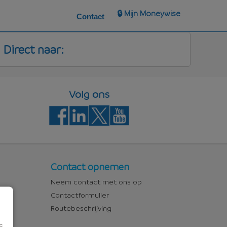
🔒 Mijn Moneywise
Contact
Direct naar:
Volg ons
Contact
Contact opnemen
Neem contact met ons op
Contactformulier
Routebeschrijving
s