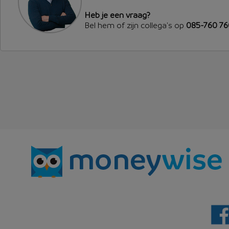
Heb je een vraag?
Bel hem of zijn collega's op
085-760 7