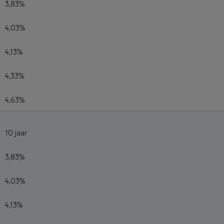
3,83%
4,03%
4,13%
4,33%
4,63%
10 jaar
3,83%
4,03%
4,13%