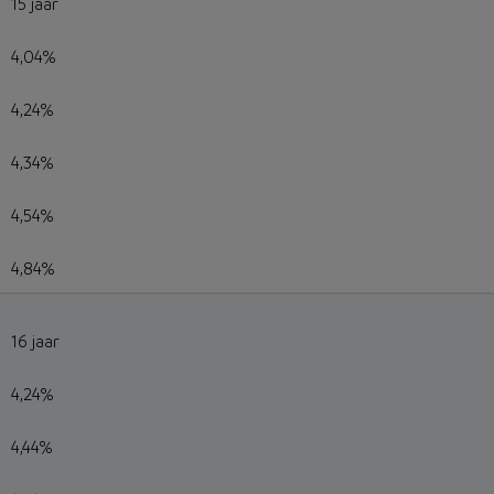
15 jaar
4,04%
4,24%
4,34%
4,54%
4,84%
16 jaar
4,24%
4,44%