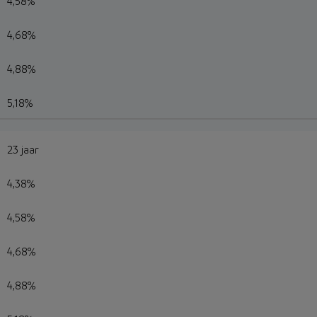
4,58%
4,68%
4,88%
5,18%
23 jaar
4,38%
4,58%
4,68%
4,88%