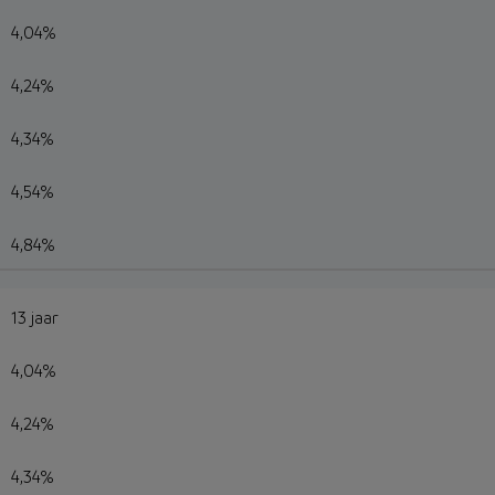
4,04%
4,24%
4,34%
4,54%
4,84%
13 jaar
4,04%
4,24%
4,34%