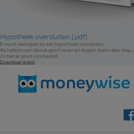
Hypotheek oversluiten (.pdf)
Er komt veel kijken bij een hypotheek oversluiten.
Wij hebben een ebook geschreven en leggen daarin alles stap v
Zo ben je goed voorbereid!
Download gratis