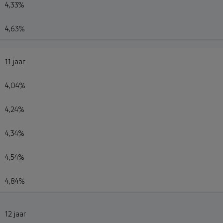
4,33%
4,63%
11 jaar
4,04%
4,24%
4,34%
4,54%
4,84%
12 jaar