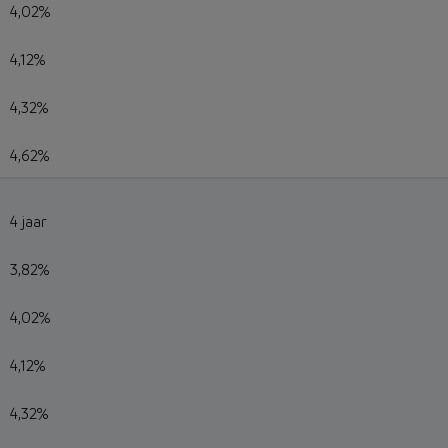
4,02%
4,12%
4,32%
4,62%
4 jaar
3,82%
4,02%
4,12%
4,32%