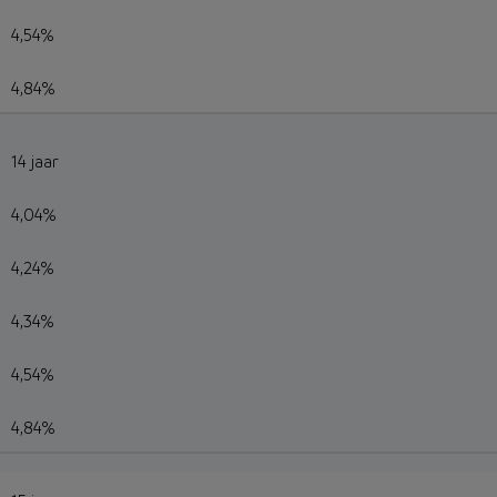
4,54%
4,84%
14 jaar
4,04%
4,24%
4,34%
4,54%
4,84%