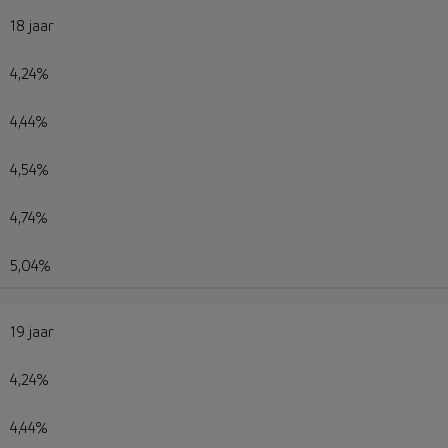
18 jaar
4,24%
4,44%
4,54%
4,74%
5,04%
19 jaar
4,24%
4,44%