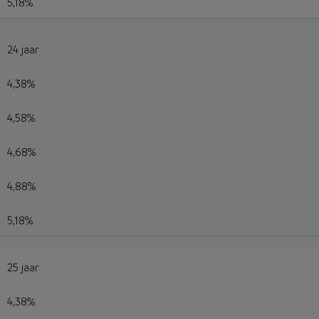
5,18%
24 jaar
4,38%
4,58%
4,68%
4,88%
5,18%
25 jaar
4,38%