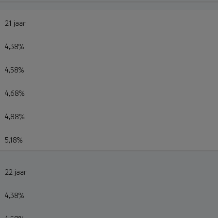
21 jaar
4,38%
4,58%
4,68%
4,88%
5,18%
22 jaar
4,38%