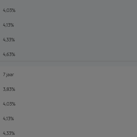
4,03%
4,13%
4,33%
4,63%
7 jaar
3,83%
4,03%
4,13%
4,33%