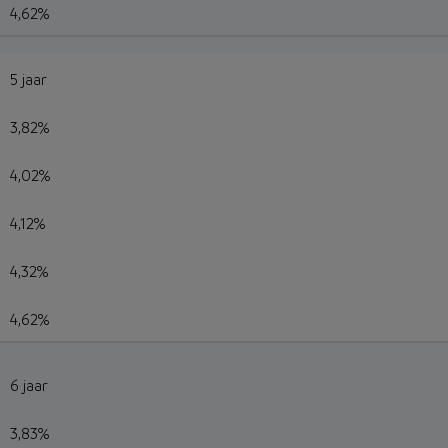
4,62%
5 jaar
3,82%
4,02%
4,12%
4,32%
4,62%
6 jaar
3,83%