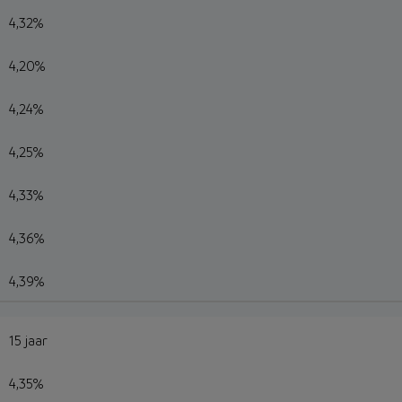
4,32%
4,20%
4,24%
4,25%
4,33%
4,36%
4,39%
15 jaar
4,35%