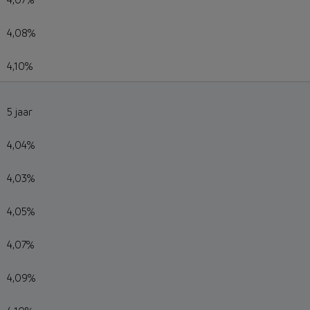
4,08%
4,10%
5 jaar
4,04%
4,03%
4,05%
4,07%
4,09%