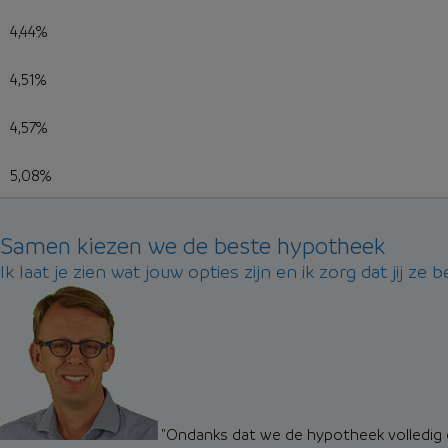
4,44%
4,51%
4,57%
5,08%
Samen kiezen we de beste hypotheek
Ik laat je zien wat jouw opties zijn en ik zorg dat jij ze b
"Ondanks dat we de hypotheek volledig 