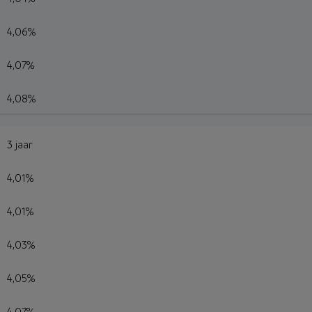
4,06%
4,07%
4,08%
3 jaar
4,01%
4,01%
4,03%
4,05%
4,07%