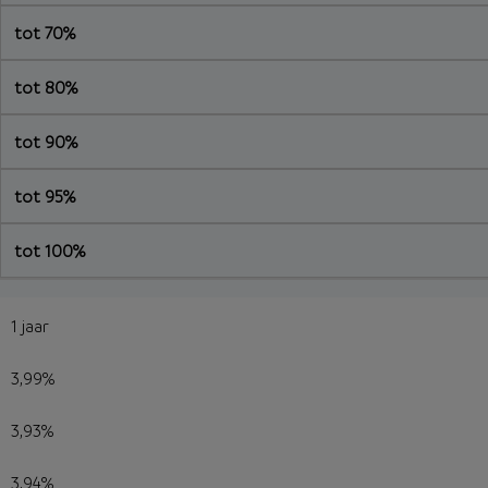
tot 70%
tot 80%
tot 90%
tot 95%
tot 100%
1 jaar
3,99%
3,93%
3,94%