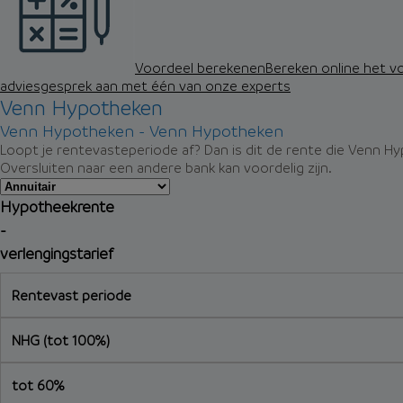
Voordeel berekenen
Bereken online het v
adviesgesprek aan met één van onze experts
Venn Hypotheken
Venn Hypotheken - Venn Hypotheken
Loopt je rentevasteperiode af? Dan is dit de rente die Venn Hy
Oversluiten naar een andere bank kan voordelig zijn.
Hypotheekrente
-
verlengingstarief
Rentevast periode
NHG (tot 100%)
tot 60%