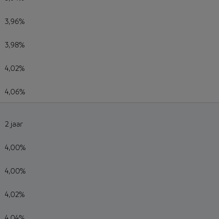
3,96%
3,98%
4,02%
4,06%
2 jaar
4,00%
4,00%
4,02%
4,04%