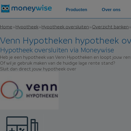
Producten
Over ons
Home
Hypotheek
Hypotheek oversluiten
Overzicht banken
Venn Hypotheken hypotheek ove
Hypotheek oversluiten via Moneywise
Heb je een hypotheek van Venn Hypotheken en loopt jouw rent
Of wil je gebruik maken van de huidige lage rente stand?
Sluit dan direct jouw hypotheek over