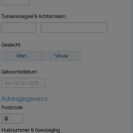
Tussenvoegsel & Achternaam
Geslacht
Man
Vrouw
Geboortedatum
Adresgegevens
Postcode
Huisnummer & toevoeging