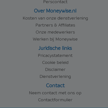
Perscontact
Over Moneywise.nl
Kosten van onze dienstverlening
Partners & Affiliates
Onze medewerkers
Werken bij Moneywise
Juridische links
Pricacystatement
Cookie beleid
Disclaimer
Dienstverlening
Contact
Neem contact met ons op
Contactformulier