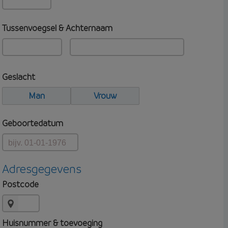
Tussenvoegsel & Achternaam
Geslacht
Man
Vrouw
Geboortedatum
Adresgegevens
Postcode
Huisnummer & toevoeging