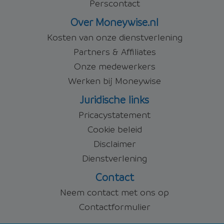
Perscontact
Over Moneywise.nl
Kosten van onze dienstverlening
Partners & Affiliates
Onze medewerkers
Werken bij Moneywise
Juridische links
Pricacystatement
Cookie beleid
Disclaimer
Dienstverlening
Contact
Neem contact met ons op
Contactformulier