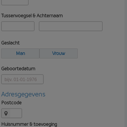
Tussenvoegsel & Achternaam
Geslacht
Man
Vrouw
Geboortedatum
Adresgegevens
Postcode
Huisnummer & toevoeging