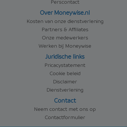
Perscontact
Over Moneywise.nl
Kosten van onze dienstverlening
Partners & Affiliates
Onze medewerkers
Werken bij Moneywise
Juridische links
Pricacystatement
Cookie beleid
Disclaimer
Dienstverlening
Contact
Neem contact met ons op
Contactformulier