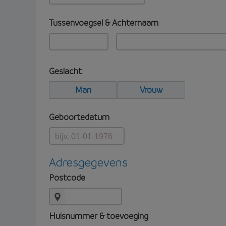
Tussenvoegsel & Achternaam
Geslacht
Man
Vrouw
Geboortedatum
Adresgegevens
Postcode
Huisnummer & toevoeging