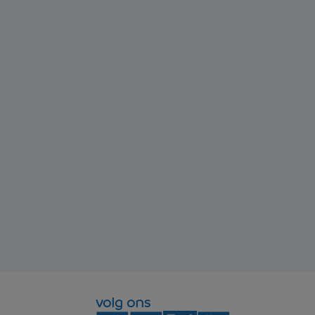
volg ons