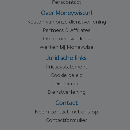
Perscontact
Over Moneywise.nl
Kosten van onze dienstverlening
Partners & Affiliates
Onze medewerkers
Werken bij Moneywise
Juridische links
Pricacystatement
Cookie beleid
Disclaimer
Dienstverlening
Contact
Neem contact met ons op
Contactformulier