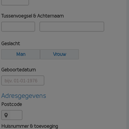
Tussenvoegsel & Achternaam
Geslacht
Man
Vrouw
Geboortedatum
Adresgegevens
Postcode
Huisnummer & toevoeging