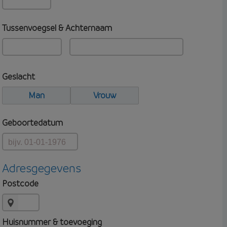
Tussenvoegsel & Achternaam
Geslacht
Man
Vrouw
Geboortedatum
Adresgegevens
Postcode
Huisnummer & toevoeging