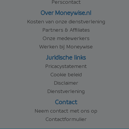
Perscontact
Over Moneywise.nl
Kosten van onze dienstverlening
Partners & Affiliates
Onze medewerkers
Werken bij Moneywise
Juridische links
Pricacystatement
Cookie beleid
Disclaimer
Dienstverlening
Contact
Neem contact met ons op
Contactformulier