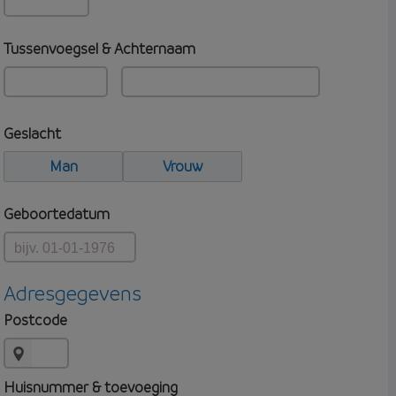
Tussenvoegsel & Achternaam
Geslacht
Man
Vrouw
Geboortedatum
Adresgegevens
Postcode
Huisnummer & toevoeging