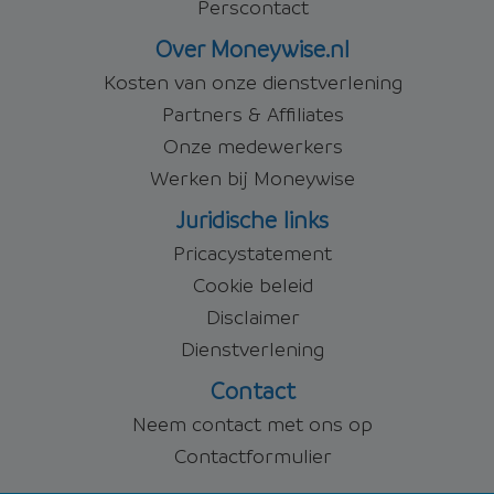
Perscontact
Over Moneywise.nl
Kosten van onze dienstverlening
Partners & Affiliates
Onze medewerkers
Werken bij Moneywise
Juridische links
Pricacystatement
Cookie beleid
Disclaimer
Dienstverlening
Contact
Neem contact met ons op
Contactformulier