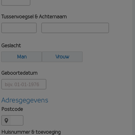
Tussenvoegsel & Achternaam
Geslacht
Man
Vrouw
Geboortedatum
Adresgegevens
Postcode
Huisnummer & toevoeging