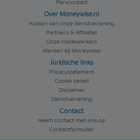
Perscontact
Over Moneywise.nl
Kosten van onze dienstverlening
Partners & Affiliates
Onze medewerkers
Werken bij Moneywise
Juridische links
Pricacystatement
Cookie beleid
Disclaimer
Dienstverlening
Contact
Neem contact met ons op
Contactformulier